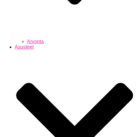
Arvonta
Asusteet