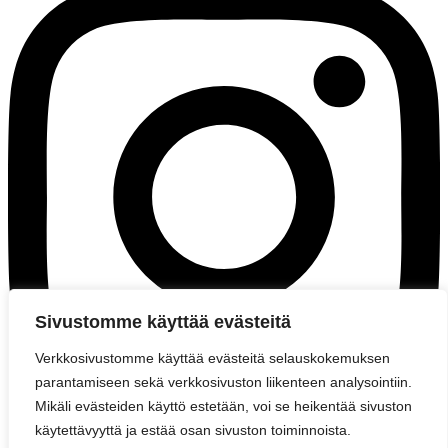
Sivustomme käyttää evästeitä
Verkkosivustomme käyttää evästeitä selauskokemuksen
parantamiseen sekä verkkosivuston liikenteen analysointiin.
Mikäli evästeiden käyttö estetään, voi se heikentää sivuston
käytettävyyttä ja estää osan sivuston toiminnoista.