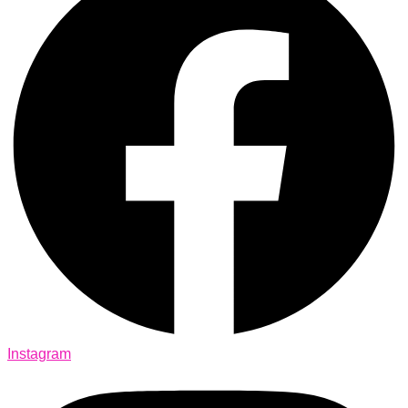
Instagram