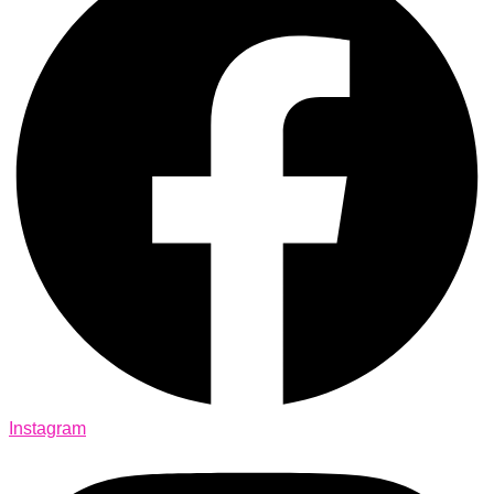
Instagram