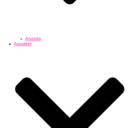
Arvonta
Asusteet