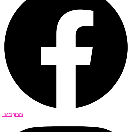
Instagram