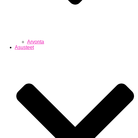
Arvonta
Asusteet