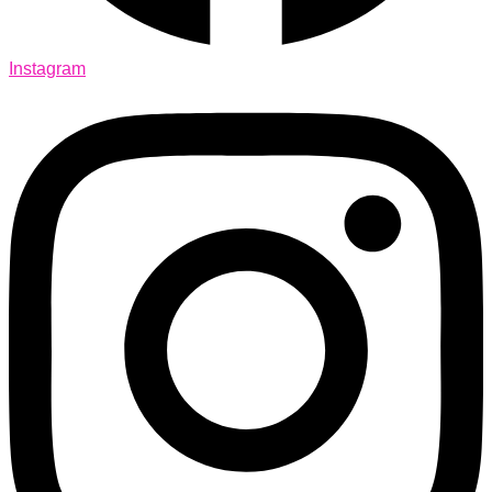
Instagram