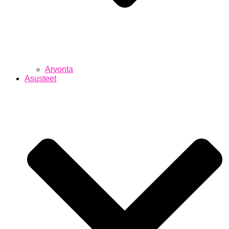
Arvonta
Asusteet