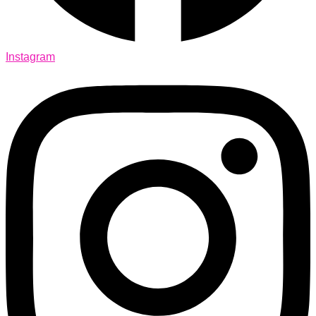
Instagram