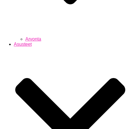
Arvonta
Asusteet