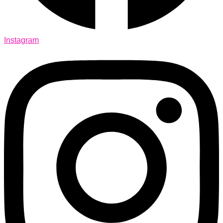
Instagram