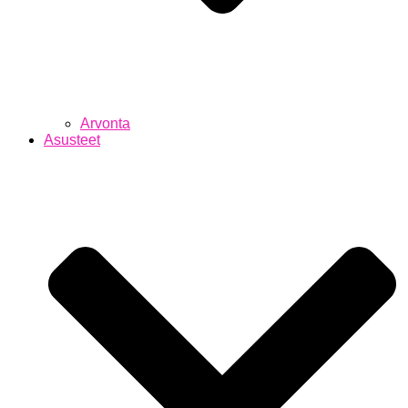
Arvonta
Asusteet