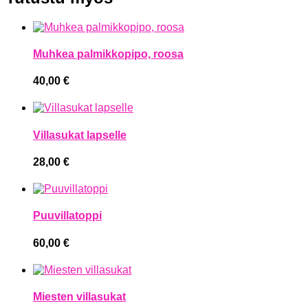
Muhkea palmikkopipo, roosa
40,00
€
Villasukat lapselle
28,00
€
Puuvillatoppi
60,00
€
Miesten villasukat