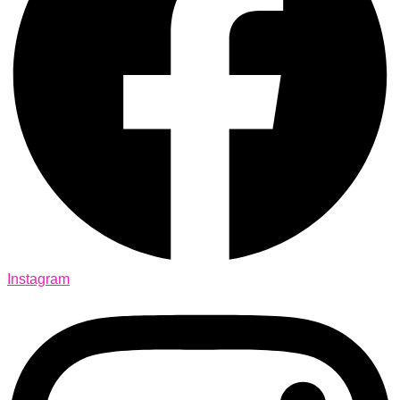
Instagram