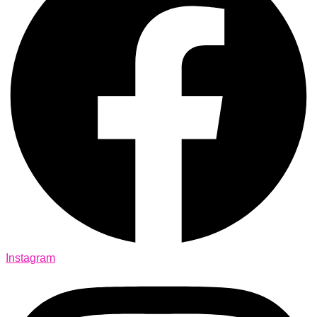
Instagram