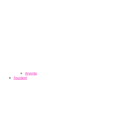
Arvonta
Asusteet