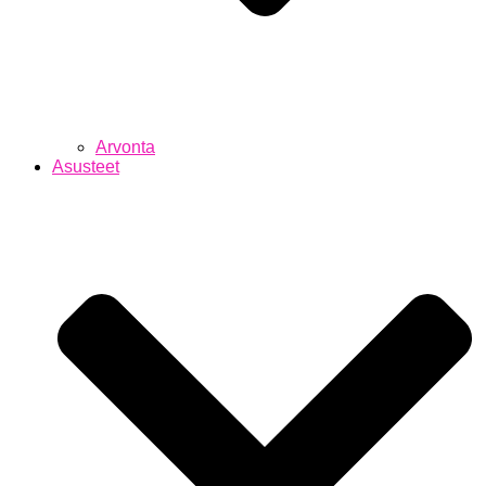
Arvonta
Asusteet