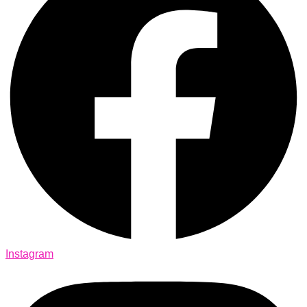
Instagram