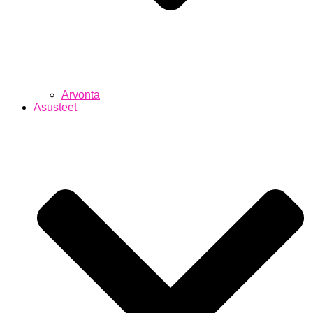
Arvonta
Asusteet