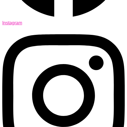
Instagram