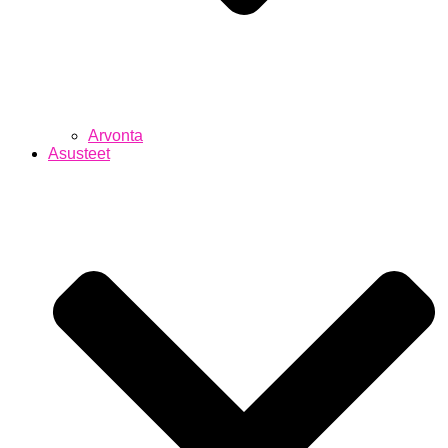
Arvonta
Asusteet