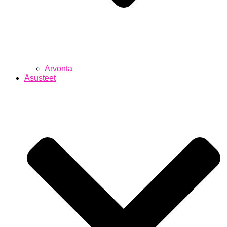
Arvonta
Asusteet