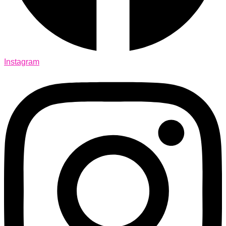
Instagram