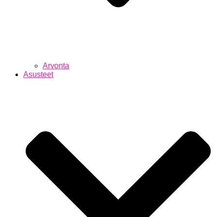
Arvonta
Asusteet