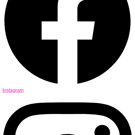
Instagram