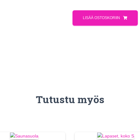
LISÄÄ OSTOSKORIIN
Tutustu myös