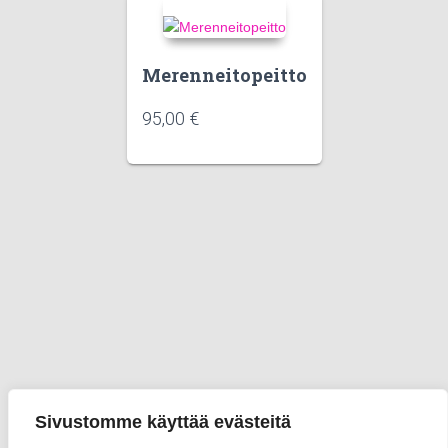
Merenneitopeitto
95,00
€
Sivustomme käyttää evästeitä