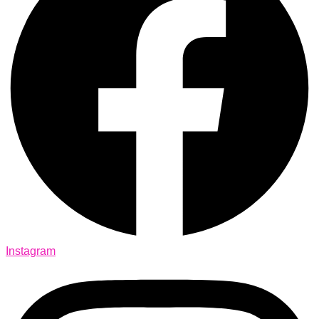
Instagram