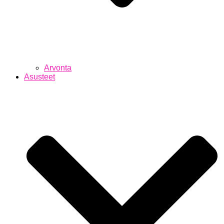
Arvonta
Asusteet