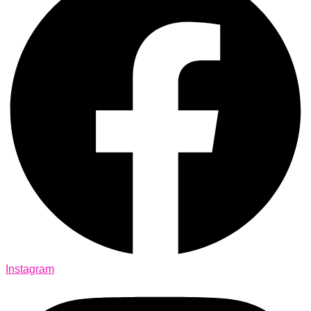
Instagram