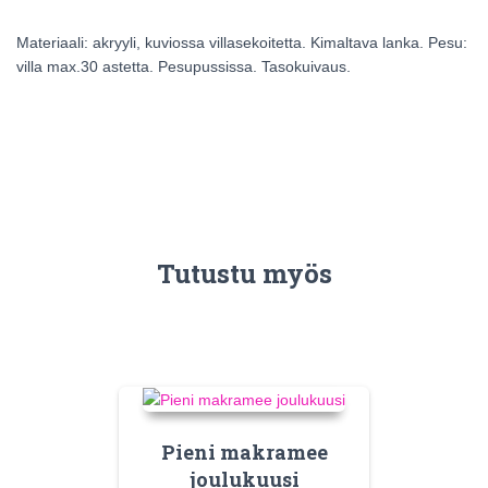
Materiaali: akryyli, kuviossa villasekoitetta. Kimaltava lanka. Pesu:
villa max.30 astetta. Pesupussissa. Tasokuivaus.
Tutustu myös
Pieni makramee
joulukuusi