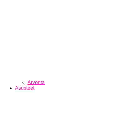
Arvonta
Asusteet