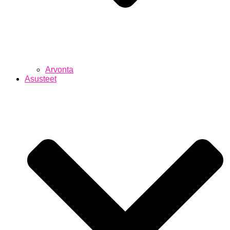
Arvonta
Asusteet