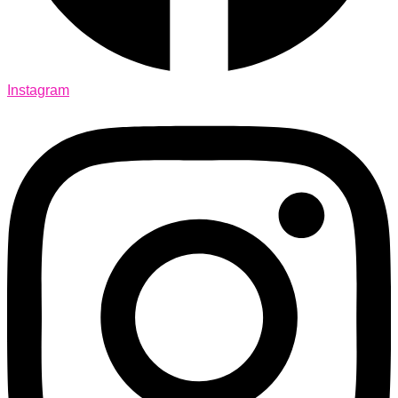
Instagram