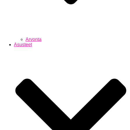
Arvonta
Asusteet