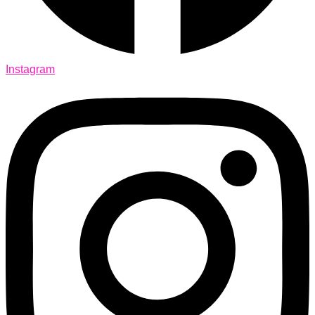
Instagram