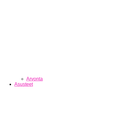
Arvonta
Asusteet