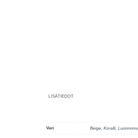
LISÄTIEDOT
Vari
Beige, Koralli, Luonnonv