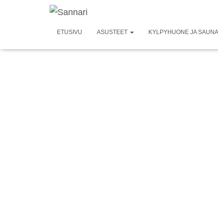
ETUSIVU
ASUSTEET
KYLPYHUONE JA SAUN