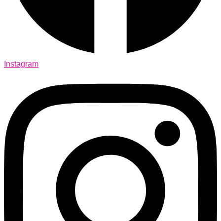
Instagram