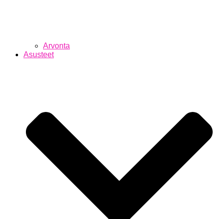
Arvonta
Asusteet