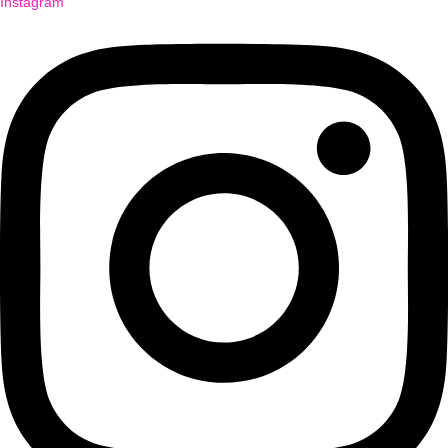
Instagram