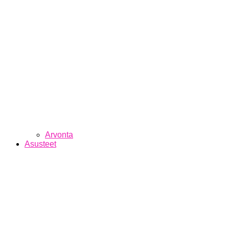
Arvonta
Asusteet