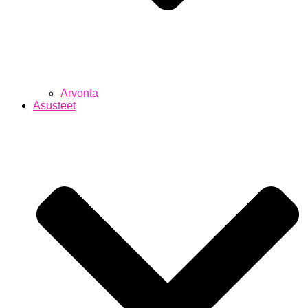
Arvonta
Asusteet