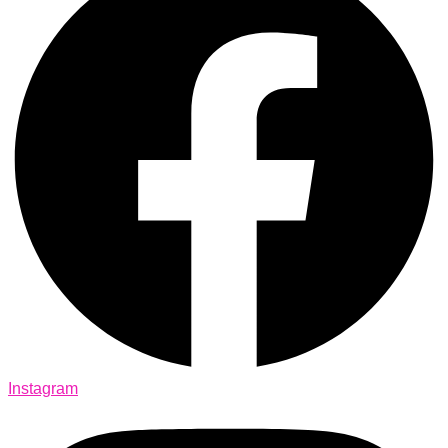
Instagram