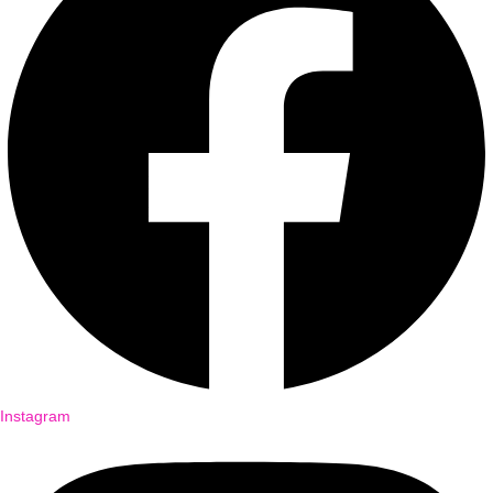
Instagram