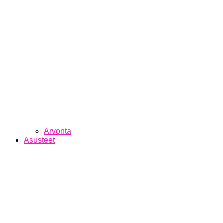
Arvonta
Asusteet