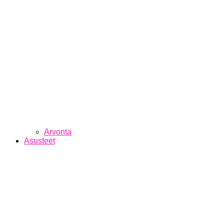
Arvonta
Asusteet