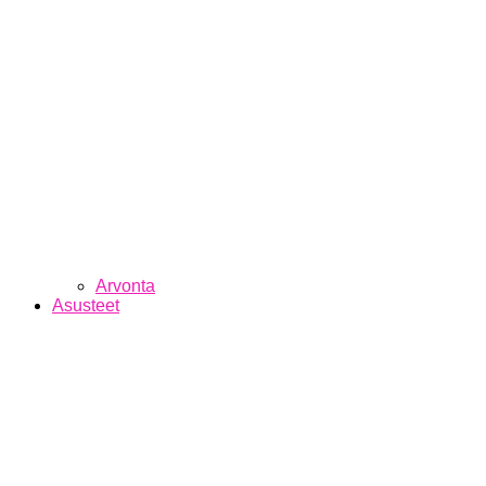
Arvonta
Asusteet