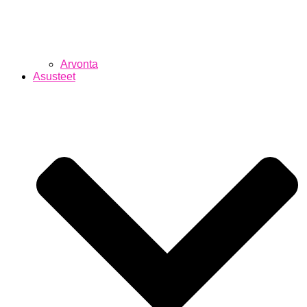
Arvonta
Asusteet