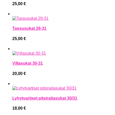
25,00
€
Tassusukat 29-31
25,00
€
Villasukat 30-31
20,00
€
Lyhytvartiset pitsiraitasukat 30/31
18,00
€