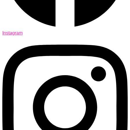
Instagram