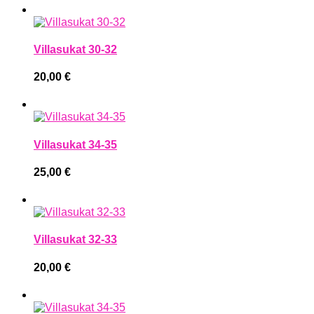
Villasukat 30-32
20,00
€
Villasukat 34-35
25,00
€
Villasukat 32-33
20,00
€