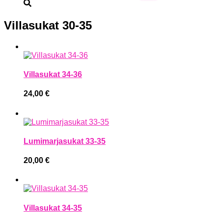
Villasukat 30-35
Villasukat 34-36
24,00
€
Lumimarjasukat 33-35
20,00
€
Villasukat 34-35