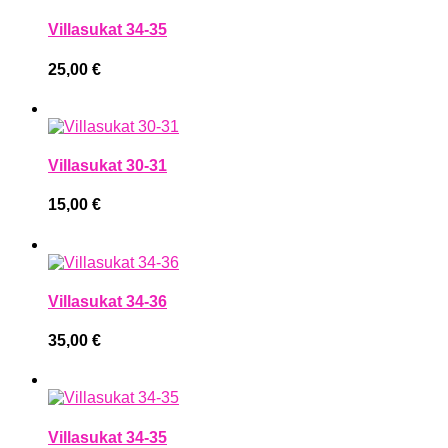
Villasukat 34-35
25,00
€
Villasukat 30-31
15,00
€
Villasukat 34-36
35,00
€
Villasukat 34-35