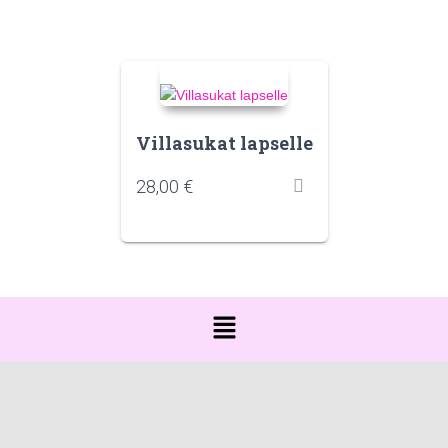
Villasukat lapselle
28,00
€