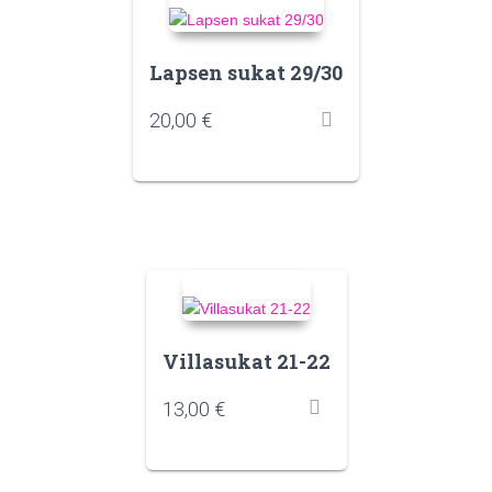
Lapsen sukat 29/30
20,00
€
Villasukat 21-22
13,00
€