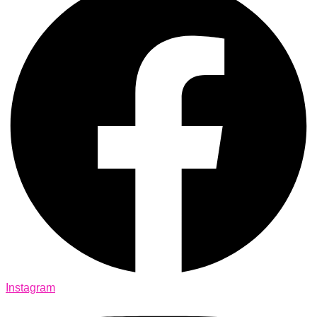
Instagram