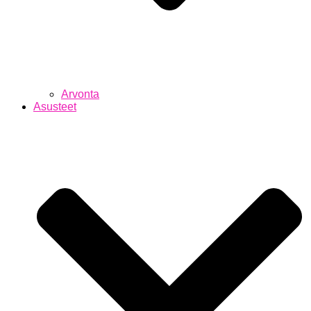
Arvonta
Asusteet