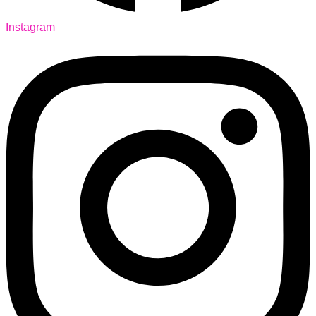
Instagram