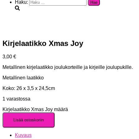
Haku:
Kirjelaatikko Xmas Joy
3,00
€
Metallinen kirjelaatikko joulukorteille ja kirjeille joulupukille.
Metallinen laatikko
Koko: 26 x 3,5 x 24,5cm
1 varastossa
Kirjelaatikko Xmas Joy määrä
Lisää ostoskoriin
Kuvaus