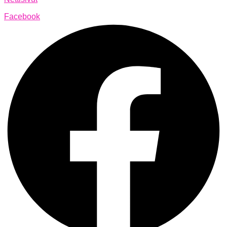
Facebook