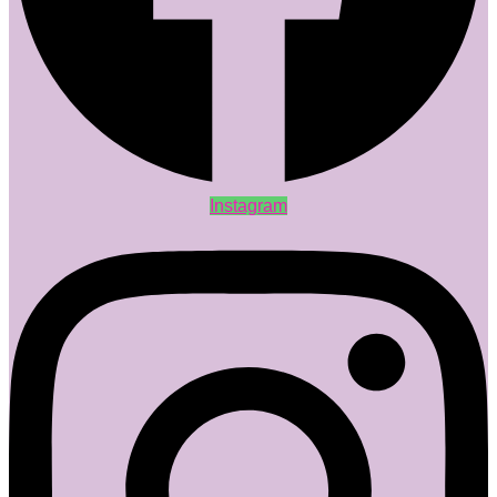
Instagram