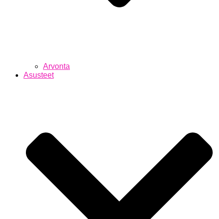
Arvonta
Asusteet