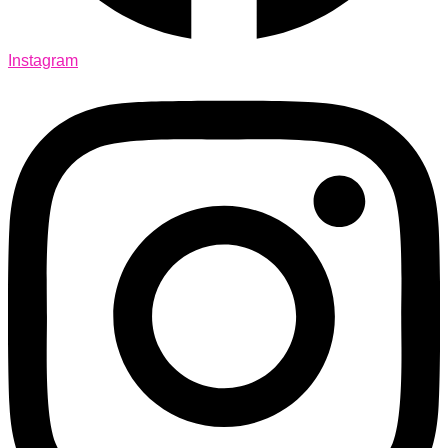
Instagram