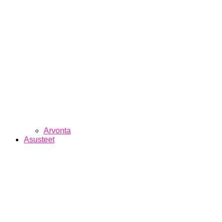
Arvonta
Asusteet