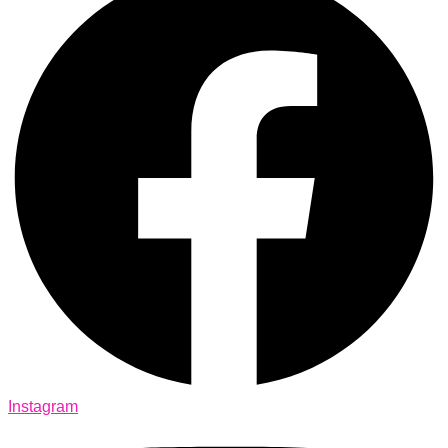
Instagram