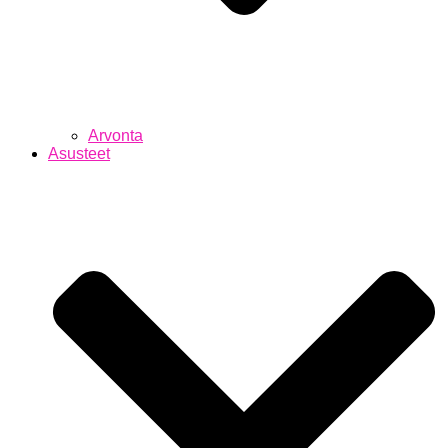
Arvonta
Asusteet