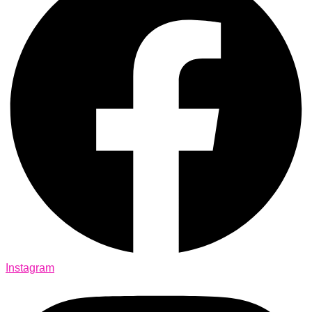
Instagram