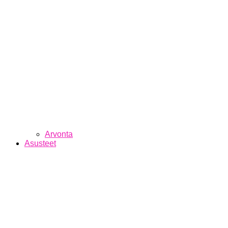
Arvonta
Asusteet