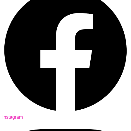
Instagram