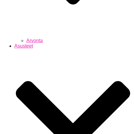
Arvonta
Asusteet