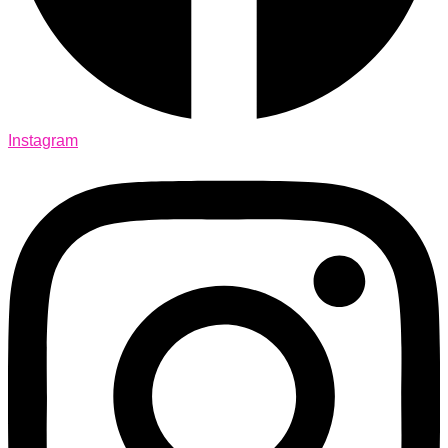
Instagram