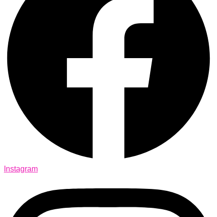
Instagram