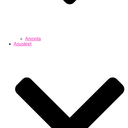
Arvonta
Asusteet