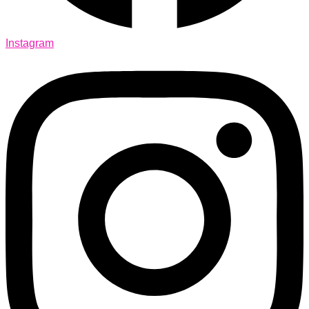
Instagram