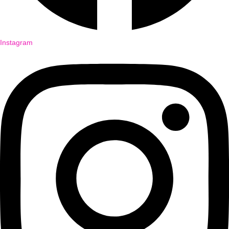
Instagram