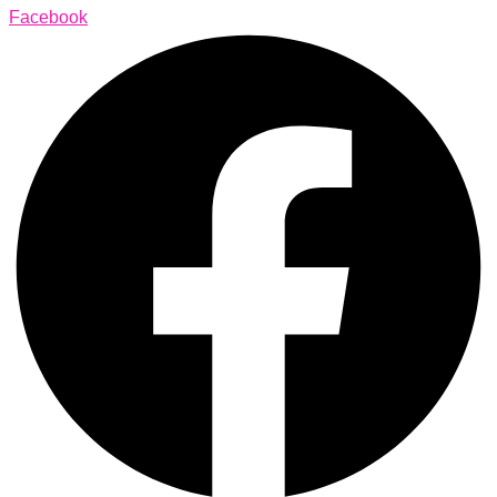
Facebook