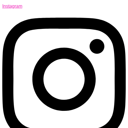
Instagram