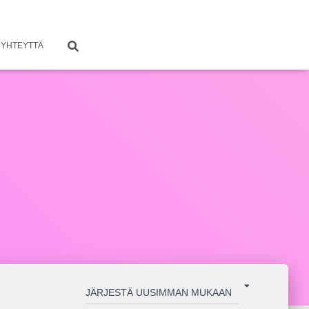
 YHTEYTTÄ