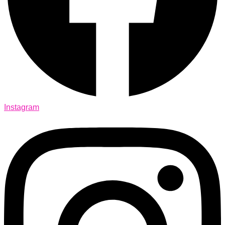
Instagram